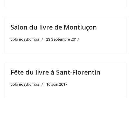
Salon du livre de Montluçon
colo nosykomba
23 Septembre 2017
Fête du livre à Sant-Florentin
colo nosykomba
16 Juin 2017